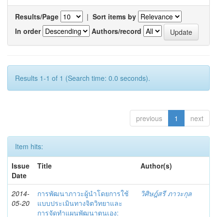
Results/Page
|
Sort items by
In order
Authors/record
Results 1-1 of 1 (Search time: 0.0 seconds).
previous
1
next
Item hits:
Issue
Title
Author(s)
Date
2014-
การพัฒนาภาวะผู้นำโดยการใช้
วิศิษฎ์สรี ภาวะกุล
05-20
แบบประเมินทางจิตวิทยาและ
การจัดทำแผนพัฒนาตนเอง: