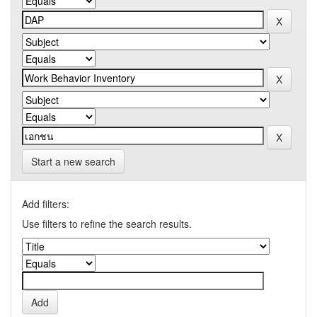
Start a new search
Add filters:
Use filters to refine the search results.