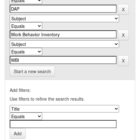
Start a new search
Add filters:
Use filters to refine the search results.