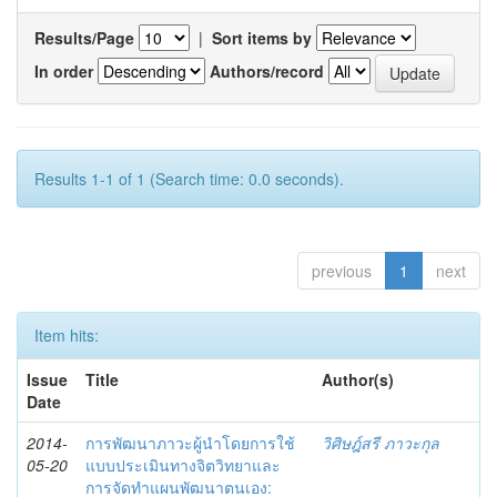
Results/Page
|
Sort items by
In order
Authors/record
Results 1-1 of 1 (Search time: 0.0 seconds).
previous
1
next
Item hits:
Issue
Title
Author(s)
Date
2014-
การพัฒนาภาวะผู้นำโดยการใช้
วิศิษฎ์สรี ภาวะกุล
05-20
แบบประเมินทางจิตวิทยาและ
การจัดทำแผนพัฒนาตนเอง: