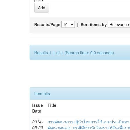
Results/Page
|
Sort items by
Results 1-1 of 1 (Search time: 0.0 seconds).
Item hits:
Issue
Title
Date
2014-
การพัฒนาภาวะผู้นำโดยการใช้แบบประเมินทา
05-20
พัฒนาตนเอง: กรณีศึกษานักวิเคราะห์สินเชื่