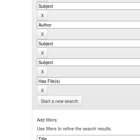
Start a new search
Add filters:
Use filters to refine the search results.