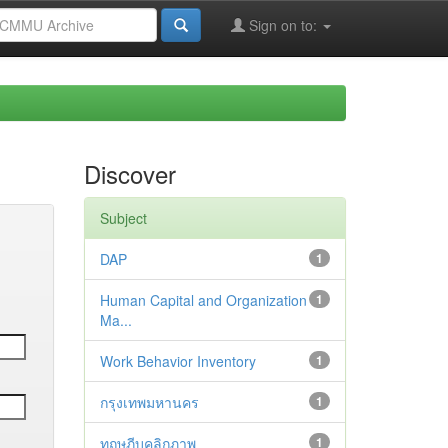
Sign on to:
Discover
Subject
DAP
1
Human Capital and Organization
1
Ma...
Work Behavior Inventory
1
กรุงเทพมหานคร
1
ทฤษฎีบุคลิกภาพ
1