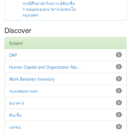
กรณีศึกษานักวิเคราะห์สินเชื่อ
รายย่อยของธนาคารเอกชนใน
กรุงเทพฯ
Discover
Subject
DAP
1
Human Capital and Organization Ma...
1
Work Behavior Inventory
1
กรุงเทพมหานคร
1
ธนาคาร
1
สินเชื่อ
1
เอกชน
1