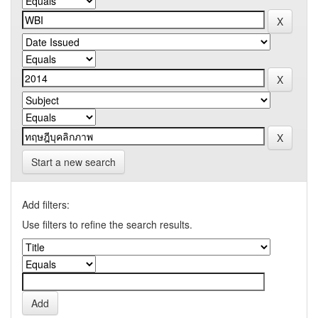
Start a new search
Add filters:
Use filters to refine the search results.