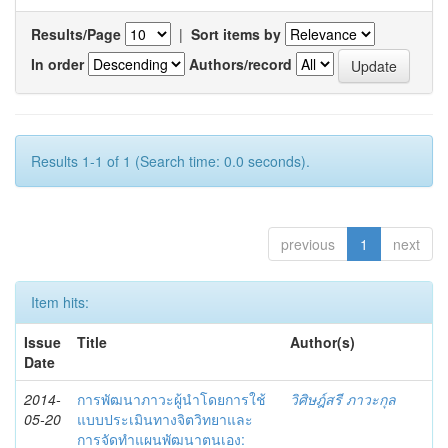
Results/Page
|
Sort items by
In order
Authors/record
Results 1-1 of 1 (Search time: 0.0 seconds).
previous
1
next
Item hits:
Issue
Title
Author(s)
Date
2014-
การพัฒนาภาวะผู้นำโดยการใช้
วิศิษฎ์สรี ภาวะกุล
05-20
แบบประเมินทางจิตวิทยาและ
การจัดทำแผนพัฒนาตนเอง: