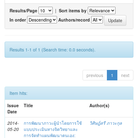
Results/Page
|
Sort items by
In order
Authors/record
Results 1-1 of 1 (Search time: 0.0 seconds).
previous
1
next
Item hits:
Issue
Title
Author(s)
Date
2014-
การพัฒนาภาวะผู้นำโดยการใช้
วิศิษฎ์สรี ภาวะกุล
05-20
แบบประเมินทางจิตวิทยาและ
การจัดทำแผนพัฒนาตนเอง: