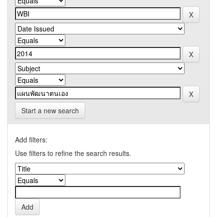
Start a new search
Add filters:
Use filters to refine the search results.