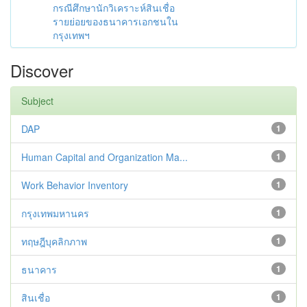
กรณีศึกษานักวิเคราะห์สินเชื่อ
รายย่อยของธนาคารเอกชนใน
กรุงเทพฯ
Discover
Subject
DAP
1
Human Capital and Organization Ma...
1
Work Behavior Inventory
1
กรุงเทพมหานคร
1
ทฤษฎีบุคลิกภาพ
1
ธนาคาร
1
สินเชื่อ
1