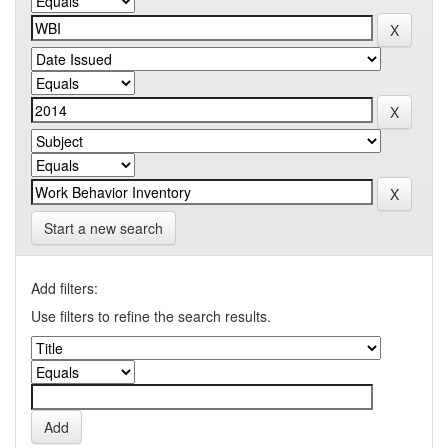
Start a new search
Add filters:
Use filters to refine the search results.