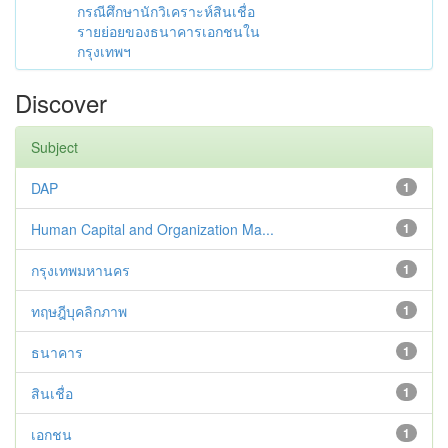
กรณีศึกษานักวิเคราะห์สินเชื่อ
รายย่อยของธนาคารเอกชนใน
กรุงเทพฯ
Discover
Subject
DAP
1
Human Capital and Organization Ma...
1
กรุงเทพมหานคร
1
ทฤษฎีบุคลิกภาพ
1
ธนาคาร
1
สินเชื่อ
1
เอกชน
1