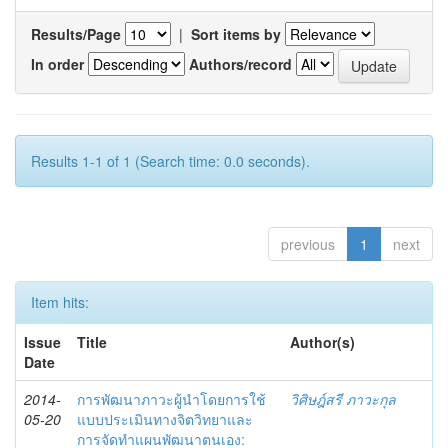
Results/Page
|
Sort items by
In order
Authors/record
Results 1-1 of 1 (Search time: 0.0 seconds).
previous
1
next
Item hits:
Issue
Title
Author(s)
Date
2014-
การพัฒนาภาวะผู้นำโดยการใช้
วิศิษฎ์สรี ภาวะกุล
05-20
แบบประเมินทางจิตวิทยาและ
การจัดทำแผนพัฒนาตนเอง: