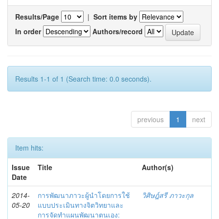
Results/Page
|
Sort items by
In order
Authors/record
Results 1-1 of 1 (Search time: 0.0 seconds).
previous
1
next
Item hits:
Issue
Title
Author(s)
Date
2014-
การพัฒนาภาวะผู้นำโดยการใช้
วิศิษฎ์สรี ภาวะกุล
05-20
แบบประเมินทางจิตวิทยาและ
การจัดทำแผนพัฒนาตนเอง: