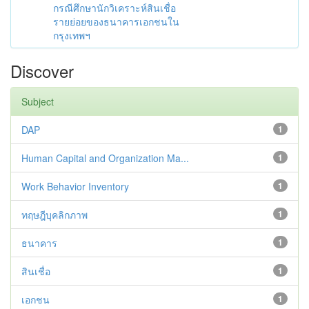
กรณีศึกษานักวิเคราะห์สินเชื่อ
รายย่อยของธนาคารเอกชนใน
กรุงเทพฯ
Discover
Subject
DAP
1
Human Capital and Organization Ma...
1
Work Behavior Inventory
1
ทฤษฎีบุคลิกภาพ
1
ธนาคาร
1
สินเชื่อ
1
เอกชน
1