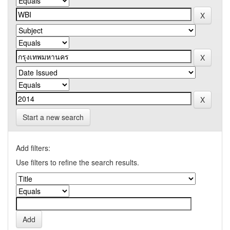
Start a new search
Add filters:
Use filters to refine the search results.