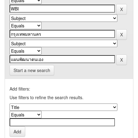
Start a new search
Add filters:
Use filters to refine the search results.