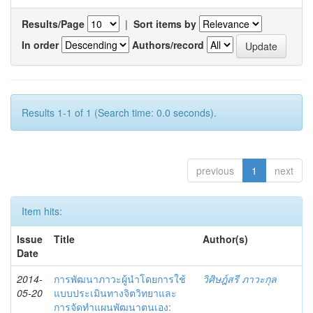
Results/Page
|
Sort items by
In order
Authors/record
Results 1-1 of 1 (Search time: 0.0 seconds).
previous
1
next
Item hits:
Issue
Title
Author(s)
Date
2014-
การพัฒนาภาวะผู้นำโดยการใช้
วิศิษฎ์สรี ภาวะกุล
05-20
แบบประเมินทางจิตวิทยาและ
การจัดทำแผนพัฒนาตนเอง: