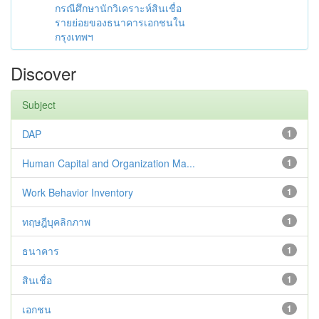
กรณีศึกษานักวิเคราะห์สินเชื่อ
รายย่อยของธนาคารเอกชนใน
กรุงเทพฯ
Discover
Subject
DAP
1
Human Capital and Organization Ma...
1
Work Behavior Inventory
1
ทฤษฎีบุคลิกภาพ
1
ธนาคาร
1
สินเชื่อ
1
เอกชน
1