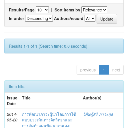
Results/Page
|
Sort items by
In order
Authors/record
Results 1-1 of 1 (Search time: 0.0 seconds).
previous
1
next
Item hits:
Issue
Title
Author(s)
Date
2014-
การพัฒนาภาวะผู้นำโดยการใช้
วิศิษฎ์สรี ภาวะกุล
05-20
แบบประเมินทางจิตวิทยาและ
การจัดทำแผนพัฒนาตนเอง: