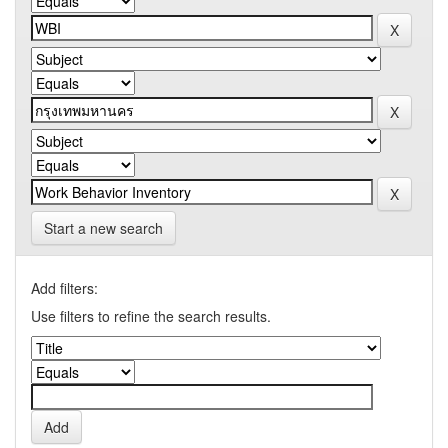
Start a new search
Add filters:
Use filters to refine the search results.