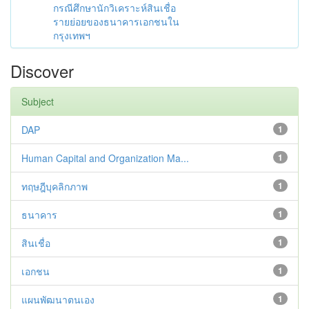
กรณีศึกษานักวิเคราะห์สินเชื่อ
รายย่อยของธนาคารเอกชนใน
กรุงเทพฯ
Discover
Subject
DAP
1
Human Capital and Organization Ma...
1
ทฤษฎีบุคลิกภาพ
1
ธนาคาร
1
สินเชื่อ
1
เอกชน
1
แผนพัฒนาตนเอง
1