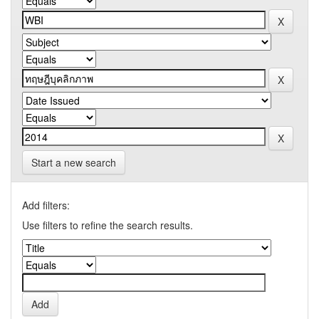
Start a new search
Add filters:
Use filters to refine the search results.