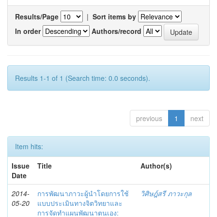
Results/Page
|
Sort items by
In order
Authors/record
Results 1-1 of 1 (Search time: 0.0 seconds).
previous
1
next
Item hits:
Issue
Title
Author(s)
Date
2014-
การพัฒนาภาวะผู้นำโดยการใช้
วิศิษฎ์สรี ภาวะกุล
05-20
แบบประเมินทางจิตวิทยาและ
การจัดทำแผนพัฒนาตนเอง: