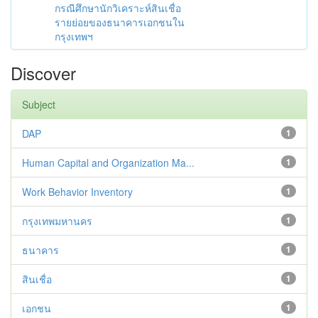
กรณีศึกษานักวิเคราะห์สินเชื่อ
รายย่อยของธนาคารเอกชนใน
กรุงเทพฯ
Discover
Subject
DAP
1
Human Capital and Organization Ma...
1
Work Behavior Inventory
1
กรุงเทพมหานคร
1
ธนาคาร
1
สินเชื่อ
1
เอกชน
1