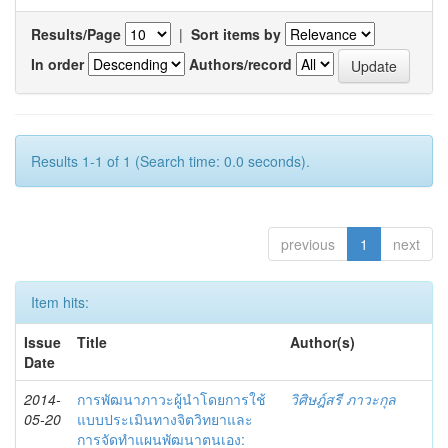
Results/Page
|
Sort items by
In order
Authors/record
Results 1-1 of 1 (Search time: 0.0 seconds).
previous
1
next
Item hits:
Issue
Title
Author(s)
Date
2014-
การพัฒนาภาวะผู้นำโดยการใช้
วิศิษฎ์สรี ภาวะกุล
05-20
แบบประเมินทางจิตวิทยาและ
การจัดทำแผนพัฒนาตนเอง: