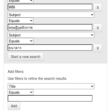
Start a new search
Add filters:
Use filters to refine the search results.