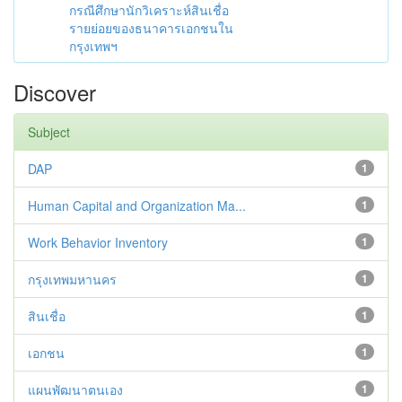
กรณีศึกษานักวิเคราะห์สินเชื่อ
รายย่อยของธนาคารเอกชนใน
กรุงเทพฯ
Discover
Subject
DAP
1
Human Capital and Organization Ma...
1
Work Behavior Inventory
1
กรุงเทพมหานคร
1
สินเชื่อ
1
เอกชน
1
แผนพัฒนาตนเอง
1