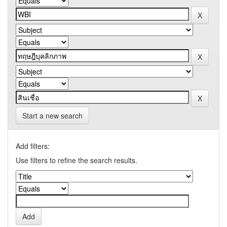
Start a new search
Add filters:
Use filters to refine the search results.