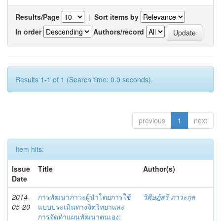
Results/Page
|
Sort items by
In order
Authors/record
Results 1-1 of 1 (Search time: 0.0 seconds).
previous
1
next
Item hits:
Issue
Title
Author(s)
Date
2014-
การพัฒนาภาวะผู้นำโดยการใช้
วิศิษฎ์สรี ภาวะกุล
05-20
แบบประเมินทางจิตวิทยาและ
การจัดทำแผนพัฒนาตนเอง: