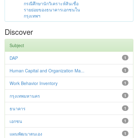
กรณีศึกษานักวิเคราะห์สินเชื่อ
รายย่อยของธนาคารเอกชนใน
กรุงเทพฯ
Discover
Subject
DAP
1
Human Capital and Organization Ma...
1
Work Behavior Inventory
1
กรุงเทพมหานคร
1
ธนาคาร
1
เอกชน
1
แผนพัฒนาตนเอง
1