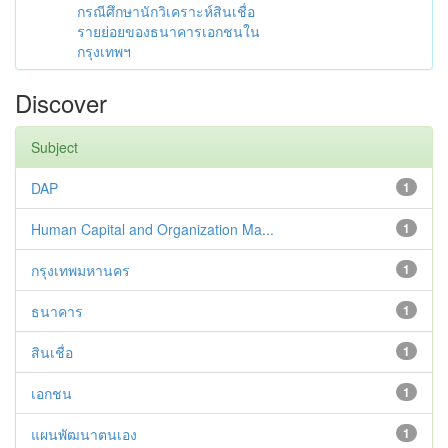
กรณีศึกษานักวิเคราะห์สินเชื่อ
รายย่อยของธนาคารเอกชนใน
กรุงเทพฯ
Discover
Subject
DAP
1
Human Capital and Organization Ma...
1
กรุงเทพมหานคร
1
ธนาคาร
1
สินเชื่อ
1
เอกชน
1
แผนพัฒนาตนเอง
1