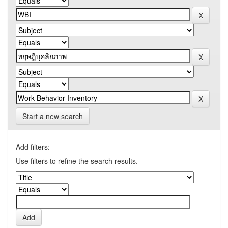
Start a new search
Add filters:
Use filters to refine the search results.