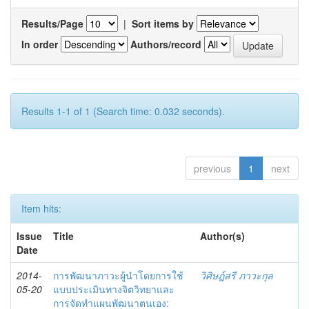
Results/Page
|
Sort items by
In order
Authors/record
Results 1-1 of 1 (Search time: 0.032 seconds).
previous
1
next
Item hits:
Issue
Title
Author(s)
Date
2014-
การพัฒนาภาวะผู้นำโดยการใช้
วิศิษฎ์สรี ภาวะกุล
05-20
แบบประเมินทางจิตวิทยาและ
การจัดทำแผนพัฒนาตนเอง: