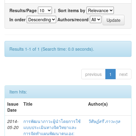
Results/Page
|
Sort items by
In order
Authors/record
Results 1-1 of 1 (Search time: 0.0 seconds).
previous
1
next
Item hits:
Issue
Title
Author(s)
Date
2014-
การพัฒนาภาวะผู้นำโดยการใช้
วิศิษฎ์สรี ภาวะกุล
05-20
แบบประเมินทางจิตวิทยาและ
การจัดทำแผนพัฒนาตนเอง: