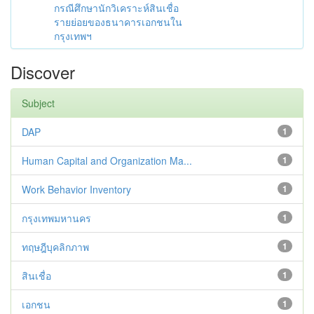
กรณีศึกษานักวิเคราะห์สินเชื่อ
รายย่อยของธนาคารเอกชนใน
กรุงเทพฯ
Discover
Subject
DAP
1
Human Capital and Organization Ma...
1
Work Behavior Inventory
1
กรุงเทพมหานคร
1
ทฤษฎีบุคลิกภาพ
1
สินเชื่อ
1
เอกชน
1