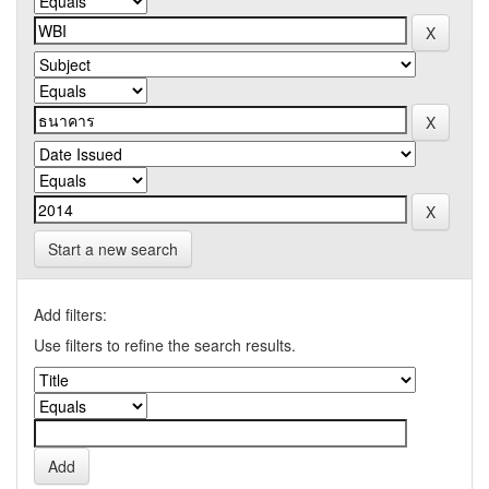
Start a new search
Add filters:
Use filters to refine the search results.