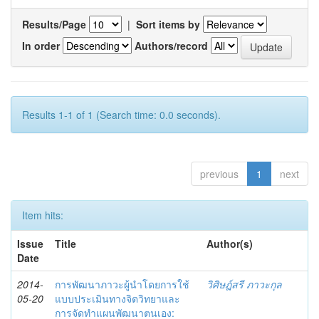
Results/Page
|
Sort items by
In order
Authors/record
Results 1-1 of 1 (Search time: 0.0 seconds).
previous
1
next
Item hits:
Issue
Title
Author(s)
Date
2014-
การพัฒนาภาวะผู้นำโดยการใช้
วิศิษฎ์สรี ภาวะกุล
05-20
แบบประเมินทางจิตวิทยาและ
การจัดทำแผนพัฒนาตนเอง: