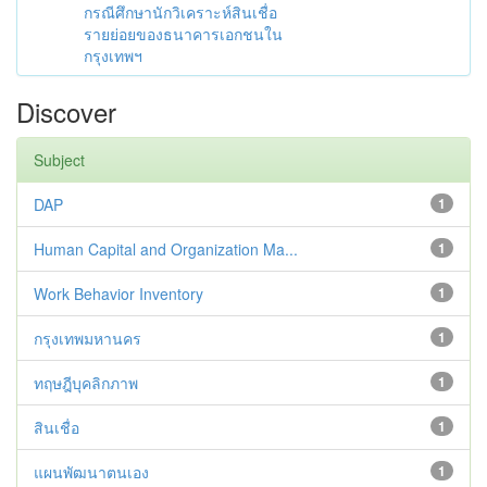
กรณีศึกษานักวิเคราะห์สินเชื่อ
รายย่อยของธนาคารเอกชนใน
กรุงเทพฯ
Discover
Subject
DAP
1
Human Capital and Organization Ma...
1
Work Behavior Inventory
1
กรุงเทพมหานคร
1
ทฤษฎีบุคลิกภาพ
1
สินเชื่อ
1
แผนพัฒนาตนเอง
1