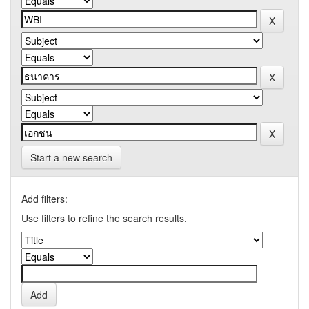
Start a new search
Add filters:
Use filters to refine the search results.