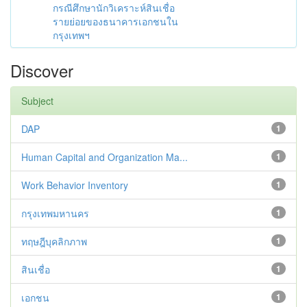
กรณีศึกษานักวิเคราะห์สินเชื่อ
รายย่อยของธนาคารเอกชนใน
กรุงเทพฯ
Discover
Subject
DAP
1
Human Capital and Organization Ma...
1
Work Behavior Inventory
1
กรุงเทพมหานคร
1
ทฤษฎีบุคลิกภาพ
1
สินเชื่อ
1
เอกชน
1