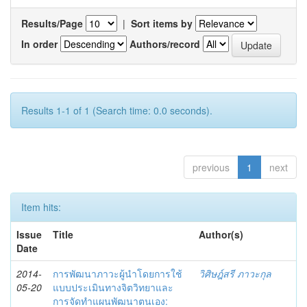
Results/Page
|
Sort items by
In order
Authors/record
Results 1-1 of 1 (Search time: 0.0 seconds).
previous
1
next
Item hits:
Issue
Title
Author(s)
Date
2014-
การพัฒนาภาวะผู้นำโดยการใช้
วิศิษฎ์สรี ภาวะกุล
05-20
แบบประเมินทางจิตวิทยาและ
การจัดทำแผนพัฒนาตนเอง: