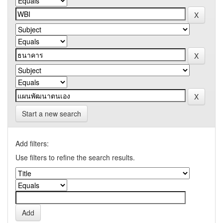
Start a new search
Add filters:
Use filters to refine the search results.