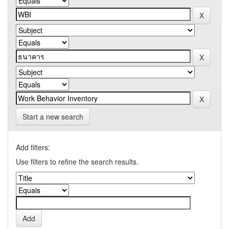
Start a new search
Add filters:
Use filters to refine the search results.