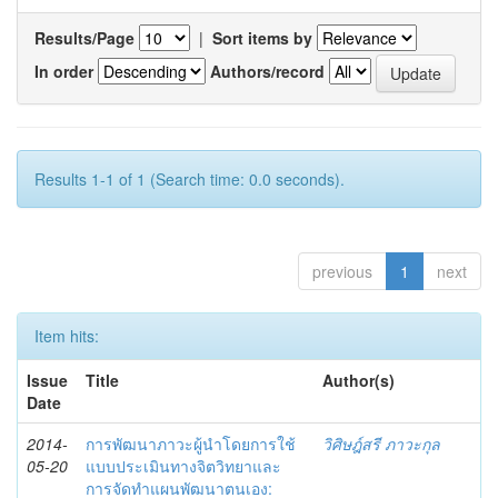
Results/Page
|
Sort items by
In order
Authors/record
Results 1-1 of 1 (Search time: 0.0 seconds).
previous
1
next
Item hits:
Issue
Title
Author(s)
Date
2014-
การพัฒนาภาวะผู้นำโดยการใช้
วิศิษฎ์สรี ภาวะกุล
05-20
แบบประเมินทางจิตวิทยาและ
การจัดทำแผนพัฒนาตนเอง: