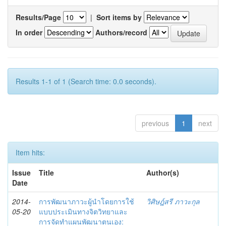
Results/Page
|
Sort items by
In order
Authors/record
Results 1-1 of 1 (Search time: 0.0 seconds).
previous
1
next
Item hits:
Issue
Title
Author(s)
Date
2014-
การพัฒนาภาวะผู้นำโดยการใช้
วิศิษฎ์สรี ภาวะกุล
05-20
แบบประเมินทางจิตวิทยาและ
การจัดทำแผนพัฒนาตนเอง: