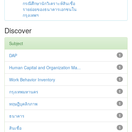
กรณีศึกษานักวิเคราะห์สินเชื่อ
รายย่อยของธนาคารเอกชนใน
กรุงเทพฯ
Discover
Subject
DAP
1
Human Capital and Organization Ma...
1
Work Behavior Inventory
1
กรุงเทพมหานคร
1
ทฤษฎีบุคลิกภาพ
1
ธนาคาร
1
สินเชื่อ
1