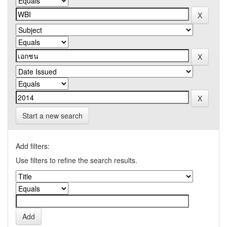
Start a new search
Add filters:
Use filters to refine the search results.