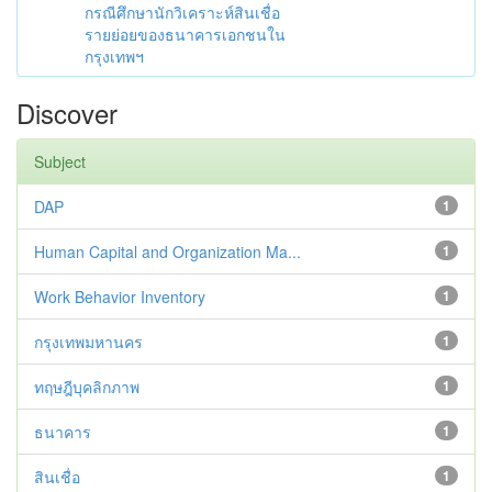
กรณีศึกษานักวิเคราะห์สินเชื่อ
รายย่อยของธนาคารเอกชนใน
กรุงเทพฯ
Discover
Subject
DAP
1
Human Capital and Organization Ma...
1
Work Behavior Inventory
1
กรุงเทพมหานคร
1
ทฤษฎีบุคลิกภาพ
1
ธนาคาร
1
สินเชื่อ
1