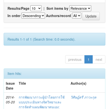
Results/Page
|
Sort items by
In order
Authors/record
Results 1-1 of 1 (Search time: 0.0 seconds).
previous
1
next
Item hits:
Issue
Title
Author(s)
Date
2014-
การพัฒนาภาวะผู้นำโดยการใช้
วิศิษฎ์สรี ภาวะกุล
05-20
แบบประเมินทางจิตวิทยาและ
การจัดทำแผนพัฒนาตนเอง: