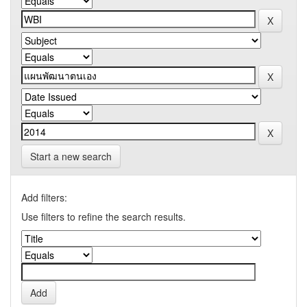
Start a new search
Add filters:
Use filters to refine the search results.