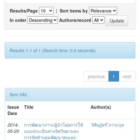
Results/Page
|
Sort items by
In order
Authors/record
Results 1-1 of 1 (Search time: 0.0 seconds).
previous
1
next
Item hits:
Issue
Title
Author(s)
Date
2014-
การพัฒนาภาวะผู้นำโดยการใช้
วิศิษฎ์สรี ภาวะกุล
05-20
แบบประเมินทางจิตวิทยาและ
การจัดทำแผนพัฒนาตนเอง: