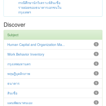
กรณีศึกษานักวิเคราะห์สินเชื่อ
รายย่อยของธนาคารเอกชนใน
กรุงเทพฯ
Discover
Subject
Human Capital and Organization Ma...
1
Work Behavior Inventory
1
กรุงเทพมหานคร
1
ทฤษฎีบุคลิกภาพ
1
ธนาคาร
1
สินเชื่อ
1
แผนพัฒนาตนเอง
1