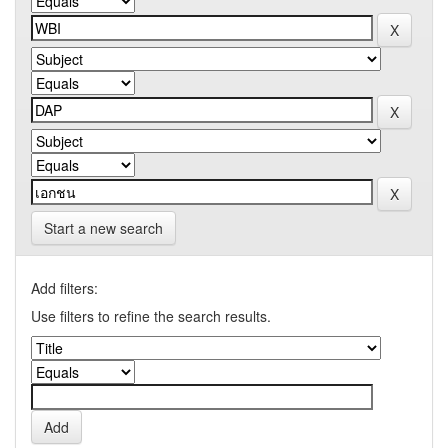
Start a new search
Add filters:
Use filters to refine the search results.