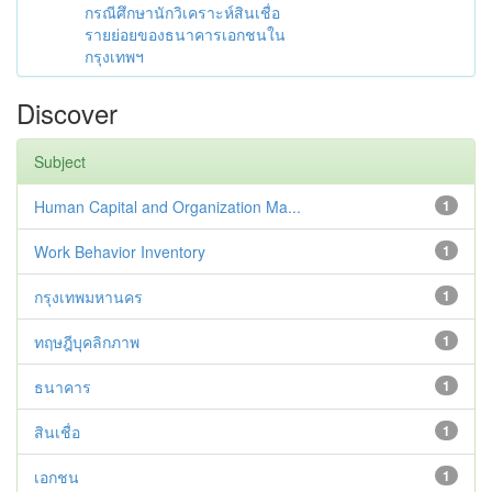
กรณีศึกษานักวิเคราะห์สินเชื่อ
รายย่อยของธนาคารเอกชนใน
กรุงเทพฯ
Discover
Subject
Human Capital and Organization Ma...
1
Work Behavior Inventory
1
กรุงเทพมหานคร
1
ทฤษฎีบุคลิกภาพ
1
ธนาคาร
1
สินเชื่อ
1
เอกชน
1