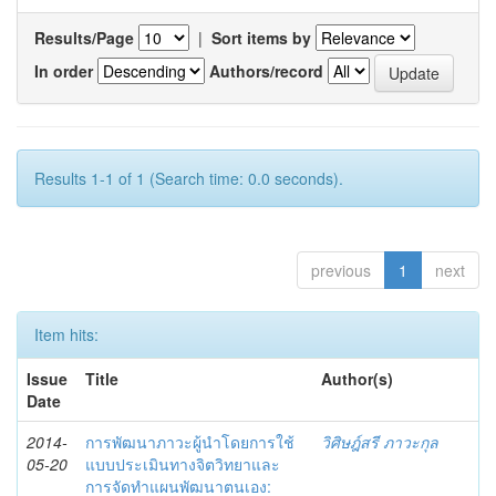
Results/Page
|
Sort items by
In order
Authors/record
Results 1-1 of 1 (Search time: 0.0 seconds).
previous
1
next
Item hits:
Issue
Title
Author(s)
Date
2014-
การพัฒนาภาวะผู้นำโดยการใช้
วิศิษฎ์สรี ภาวะกุล
05-20
แบบประเมินทางจิตวิทยาและ
การจัดทำแผนพัฒนาตนเอง: