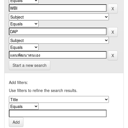
Start a new search
Add filters:
Use filters to refine the search results.