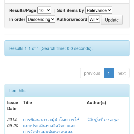
Results/Page
|
Sort items by
In order
Authors/record
Results 1-1 of 1 (Search time: 0.0 seconds).
previous
1
next
Item hits:
Issue
Title
Author(s)
Date
2014-
การพัฒนาภาวะผู้นำโดยการใช้
วิศิษฎ์สรี ภาวะกุล
05-20
แบบประเมินทางจิตวิทยาและ
การจัดทำแผนพัฒนาตนเอง: