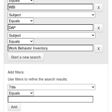
Start a new search
Add filters:
Use filters to refine the search results.