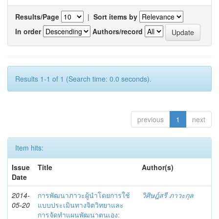
Results/Page
|
Sort items by
In order
Authors/record
Results 1-1 of 1 (Search time: 0.0 seconds).
previous
1
next
Item hits:
Issue
Title
Author(s)
Date
2014-
การพัฒนาภาวะผู้นำโดยการใช้
วิศิษฎ์สรี ภาวะกุล
05-20
แบบประเมินทางจิตวิทยาและ
การจัดทำแผนพัฒนาตนเอง: