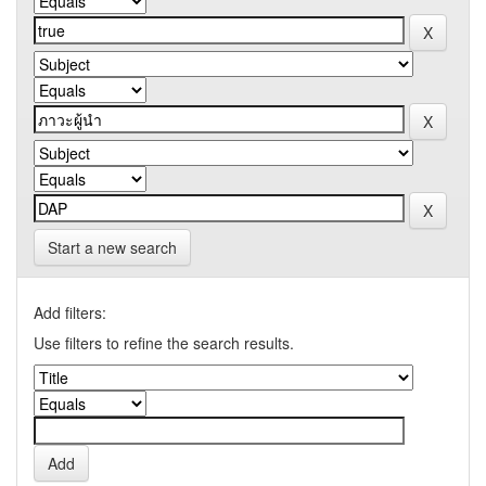
Start a new search
Add filters:
Use filters to refine the search results.