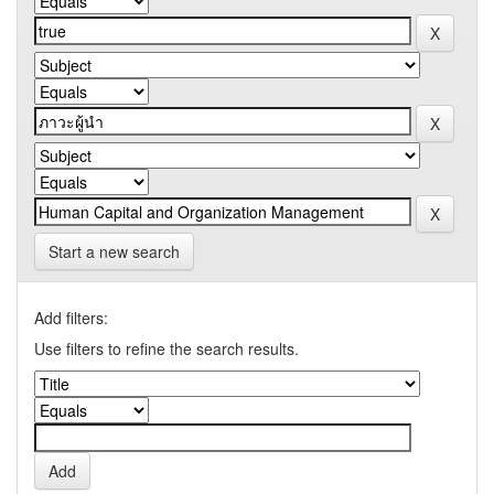
Start a new search
Add filters:
Use filters to refine the search results.