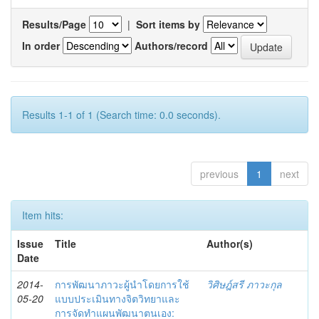
Results/Page
|
Sort items by
In order
Authors/record
Results 1-1 of 1 (Search time: 0.0 seconds).
previous
1
next
Item hits:
Issue
Title
Author(s)
Date
2014-
การพัฒนาภาวะผู้นำโดยการใช้
วิศิษฎ์สรี ภาวะกุล
05-20
แบบประเมินทางจิตวิทยาและ
การจัดทำแผนพัฒนาตนเอง: