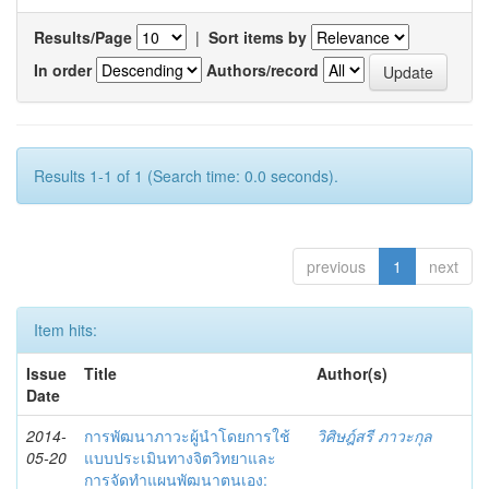
Results/Page
|
Sort items by
In order
Authors/record
Results 1-1 of 1 (Search time: 0.0 seconds).
previous
1
next
Item hits:
Issue
Title
Author(s)
Date
2014-
การพัฒนาภาวะผู้นำโดยการใช้
วิศิษฎ์สรี ภาวะกุล
05-20
แบบประเมินทางจิตวิทยาและ
การจัดทำแผนพัฒนาตนเอง: