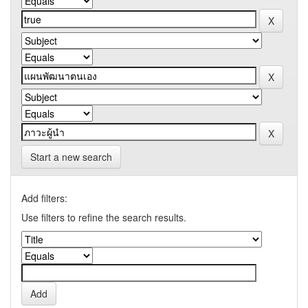
Start a new search
Add filters:
Use filters to refine the search results.