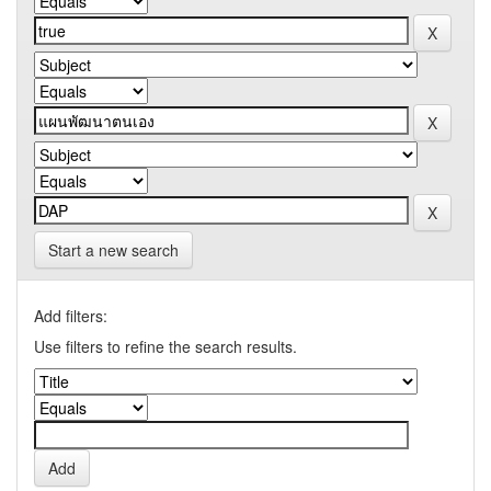
Start a new search
Add filters:
Use filters to refine the search results.