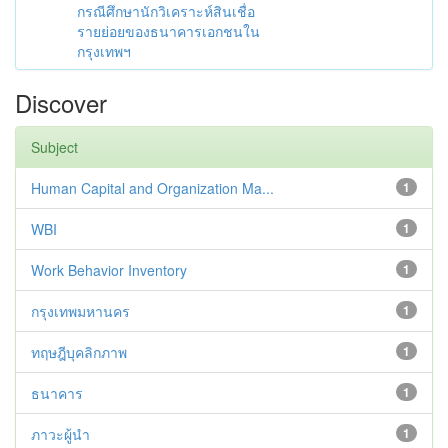
กรณีศึกษานักวิเคราะห์สินเชื่อ
รายย่อยของธนาคารเอกชนใน
กรุงเทพฯ
Discover
Subject
Human Capital and Organization Ma...
1
WBI
1
Work Behavior Inventory
1
กรุงเทพมหานคร
1
ทฤษฎีบุคลิกภาพ
1
ธนาคาร
1
ภาวะผู้นำ
1