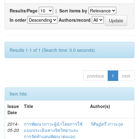
Results/Page
|
Sort items by
In order
Authors/record
Results 1-1 of 1 (Search time: 0.0 seconds).
previous
1
next
Item hits:
Issue
Title
Author(s)
Date
2014-
การพัฒนาภาวะผู้นำโดยการใช้
วิศิษฎ์สรี ภาวะกุล
05-20
แบบประเมินทางจิตวิทยาและ
การจัดทำแผนพัฒนาตนเอง: