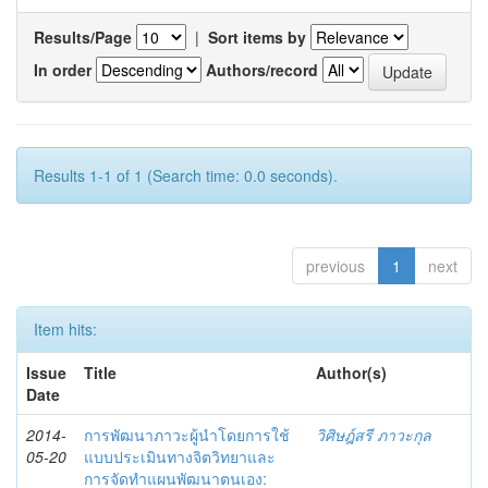
Results/Page
|
Sort items by
In order
Authors/record
Results 1-1 of 1 (Search time: 0.0 seconds).
previous
1
next
Item hits:
Issue
Title
Author(s)
Date
2014-
การพัฒนาภาวะผู้นำโดยการใช้
วิศิษฎ์สรี ภาวะกุล
05-20
แบบประเมินทางจิตวิทยาและ
การจัดทำแผนพัฒนาตนเอง: