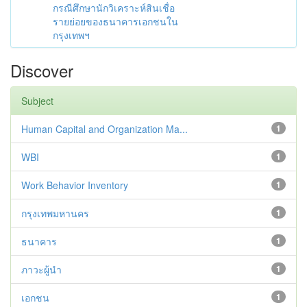
กรณีศึกษานักวิเคราะห์สินเชื่อ
รายย่อยของธนาคารเอกชนใน
กรุงเทพฯ
Discover
Subject
Human Capital and Organization Ma...
1
WBI
1
Work Behavior Inventory
1
กรุงเทพมหานคร
1
ธนาคาร
1
ภาวะผู้นำ
1
เอกชน
1