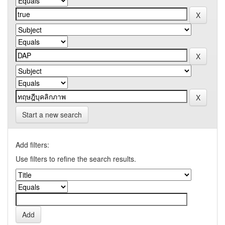
Start a new search
Add filters:
Use filters to refine the search results.