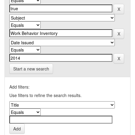
Start a new search
Add filters:
Use filters to refine the search results.