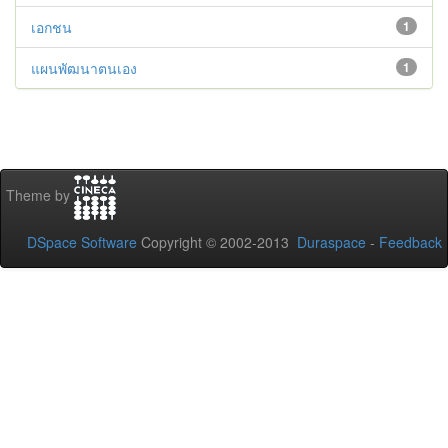
เอกชน
1
แผนพัฒนาตนเอง
1
Theme by
DSpace Software
Copyright © 2002-2013
Duraspace
-
Feedback