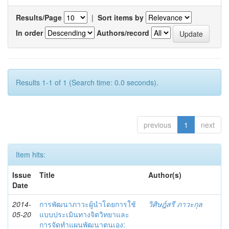
Results/Page
|
Sort items by
In order
Authors/record
Results 1-1 of 1 (Search time: 0.0 seconds).
previous
1
next
Item hits:
Issue
Title
Author(s)
Date
2014-
การพัฒนาภาวะผู้นำโดยการใช้
วิศิษฎ์สรี ภาวะกุล
05-20
แบบประเมินทางจิตวิทยาและ
การจัดทำแผนพัฒนาตนเอง: