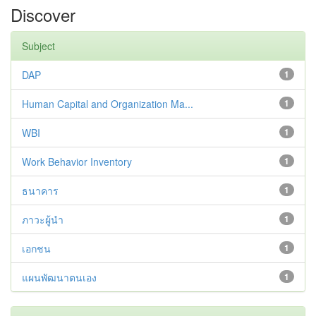
Discover
Subject
DAP
1
Human Capital and Organization Ma...
1
WBI
1
Work Behavior Inventory
1
ธนาคาร
1
ภาวะผู้นำ
1
เอกชน
1
แผนพัฒนาตนเอง
1