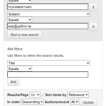
Start a new search
Add filters:
Use filters to refine the search results.
Results/Page
|
Sort items by
In order
Authors/record