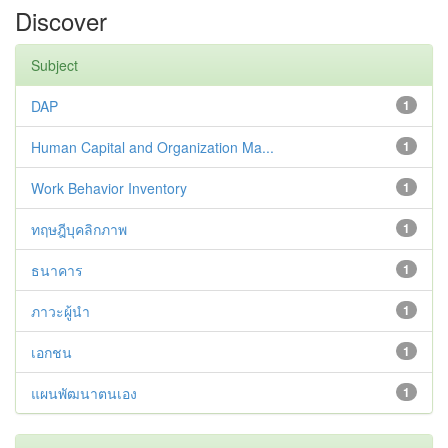
Discover
Subject
DAP
1
Human Capital and Organization Ma...
1
Work Behavior Inventory
1
ทฤษฎีบุคลิกภาพ
1
ธนาคาร
1
ภาวะผู้นำ
1
เอกชน
1
แผนพัฒนาตนเอง
1