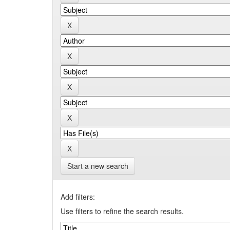
Start a new search
Add filters:
Use filters to refine the search results.