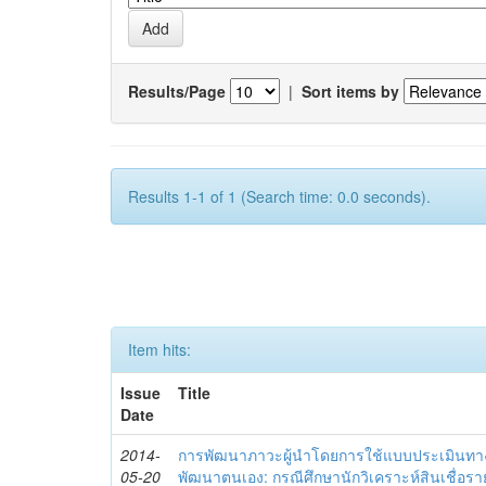
Results/Page
|
Sort items by
Results 1-1 of 1 (Search time: 0.0 seconds).
Item hits:
Issue
Title
Date
2014-
การพัฒนาภาวะผู้นำโดยการใช้แบบประเมินทา
05-20
พัฒนาตนเอง: กรณีศึกษานักวิเคราะห์สินเชื่