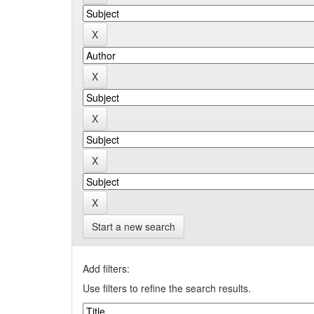
Start a new search
Add filters:
Use filters to refine the search results.