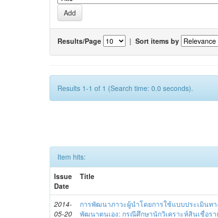
Results/Page
|
Sort items by
Results 1-1 of 1 (Search time: 0.0 seconds).
Item hits:
Issue
Title
Date
2014-
การพัฒนาภาวะผู้นำโดยการใช้แบบประเมินทา
05-20
พัฒนาตนเอง: กรณีศึกษานักวิเคราะห์สินเชื่