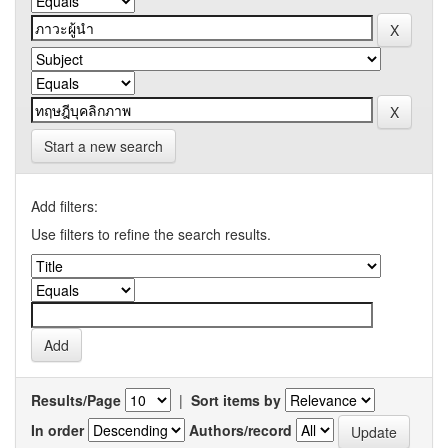
Start a new search
Add filters:
Use filters to refine the search results.
Results/Page
|
Sort items by
In order
Authors/record