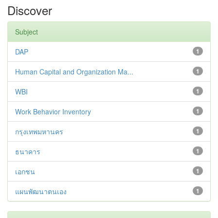
Discover
Subject
DAP
1
Human Capital and Organization Ma...
1
WBI
1
Work Behavior Inventory
1
กรุงเทพมหานคร
1
ธนาคาร
1
เอกชน
1
แผนพัฒนาตนเอง
1