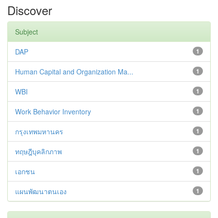
Discover
Subject
DAP
1
Human Capital and Organization Ma...
1
WBI
1
Work Behavior Inventory
1
กรุงเทพมหานคร
1
ทฤษฎีบุคลิกภาพ
1
เอกชน
1
แผนพัฒนาตนเอง
1