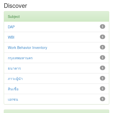
Discover
Subject
DAP
1
WBI
1
Work Behavior Inventory
1
กรุงเทพมหานคร
1
ธนาคาร
1
ภาวะผู้นำ
1
สินเชื่อ
1
เอกชน
1