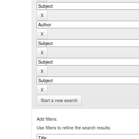
Start a new search
Add filters:
Use filters to refine the search results.