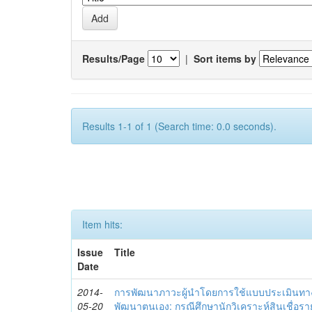
Results/Page
|
Sort items by
Results 1-1 of 1 (Search time: 0.0 seconds).
Item hits:
Issue
Title
Date
2014-
การพัฒนาภาวะผู้นำโดยการใช้แบบประเมินทา
05-20
พัฒนาตนเอง: กรณีศึกษานักวิเคราะห์สินเชื่