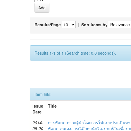
Results/Page
|
Sort items by
Results 1-1 of 1 (Search time: 0.0 seconds).
Item hits:
Issue
Title
Date
2014-
การพัฒนาภาวะผู้นำโดยการใช้แบบประเมินทา
05-20
พัฒนาตนเอง: กรณีศึกษานักวิเคราะห์สินเชื่