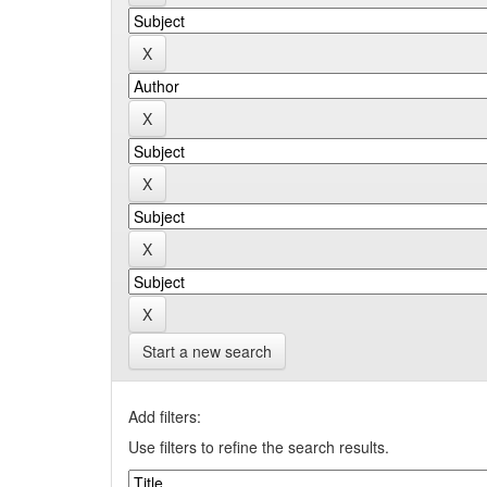
Start a new search
Add filters:
Use filters to refine the search results.