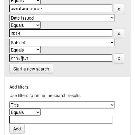
Start a new search
Add filters:
Use filters to refine the search results.