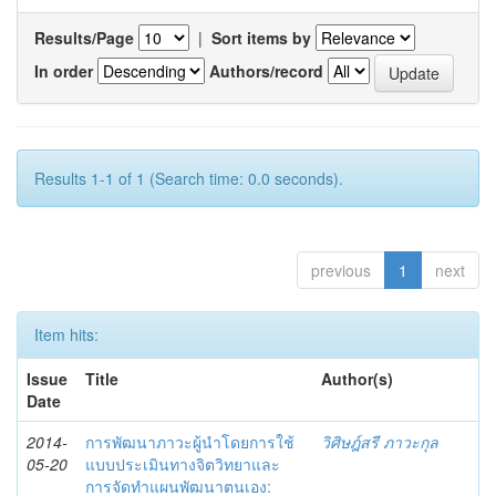
Results/Page
|
Sort items by
In order
Authors/record
Results 1-1 of 1 (Search time: 0.0 seconds).
previous
1
next
Item hits:
Issue
Title
Author(s)
Date
2014-
การพัฒนาภาวะผู้นำโดยการใช้
วิศิษฎ์สรี ภาวะกุล
05-20
แบบประเมินทางจิตวิทยาและ
การจัดทำแผนพัฒนาตนเอง: