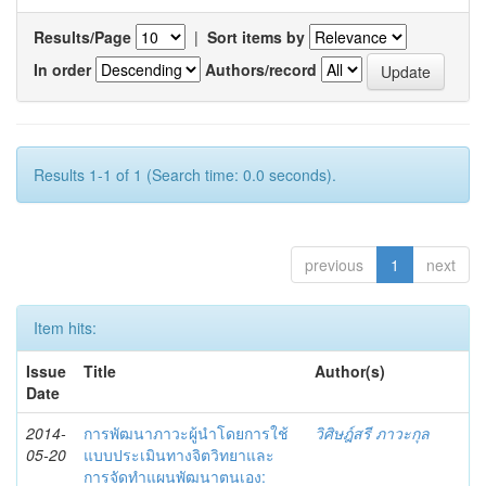
Results/Page
|
Sort items by
In order
Authors/record
Results 1-1 of 1 (Search time: 0.0 seconds).
previous
1
next
Item hits:
Issue
Title
Author(s)
Date
2014-
การพัฒนาภาวะผู้นำโดยการใช้
วิศิษฎ์สรี ภาวะกุล
05-20
แบบประเมินทางจิตวิทยาและ
การจัดทำแผนพัฒนาตนเอง: