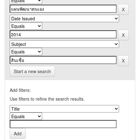
Start a new search
Add filters:
Use filters to refine the search results.