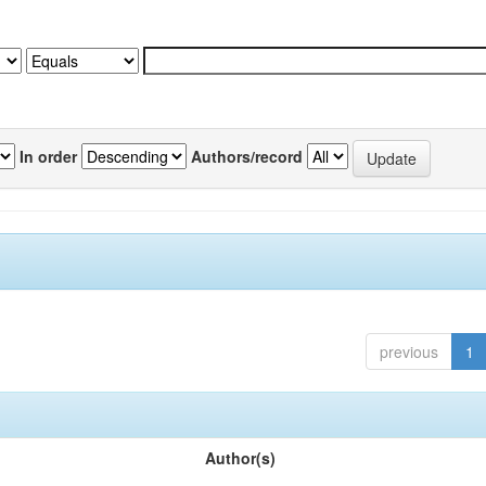
In order
Authors/record
previous
1
Author(s)