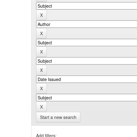
Start a new search
Add filters: