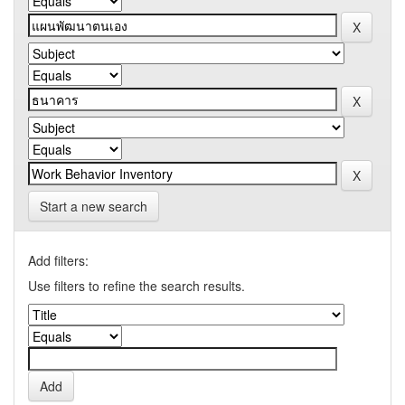
Start a new search
Add filters:
Use filters to refine the search results.