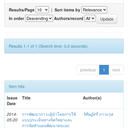
Results/Page
|
Sort items by
In order
Authors/record
Results 1-1 of 1 (Search time: 0.0 seconds).
previous
1
next
Item hits:
Issue
Title
Author(s)
Date
2014-
การพัฒนาภาวะผู้นำโดยการใช้
วิศิษฎ์สรี ภาวะกุล
05-20
แบบประเมินทางจิตวิทยาและ
การจัดทำแผนพัฒนาตนเอง: