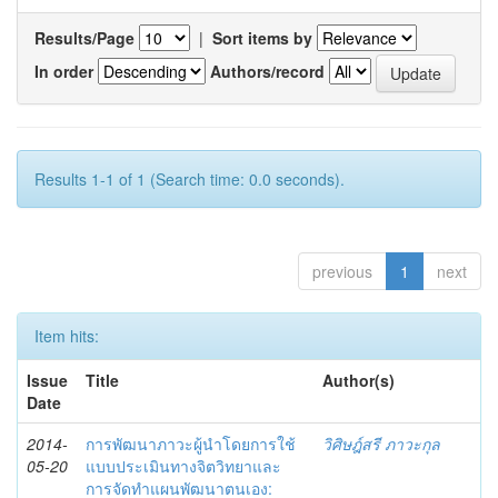
Results/Page
|
Sort items by
In order
Authors/record
Results 1-1 of 1 (Search time: 0.0 seconds).
previous
1
next
Item hits:
Issue
Title
Author(s)
Date
2014-
การพัฒนาภาวะผู้นำโดยการใช้
วิศิษฎ์สรี ภาวะกุล
05-20
แบบประเมินทางจิตวิทยาและ
การจัดทำแผนพัฒนาตนเอง: