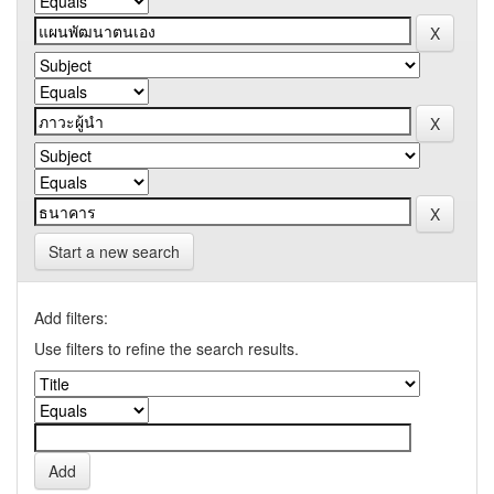
Start a new search
Add filters:
Use filters to refine the search results.