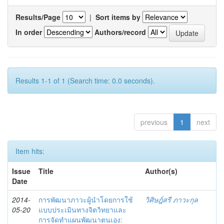
Results/Page
|
Sort items by
In order
Authors/record
Results 1-1 of 1 (Search time: 0.0 seconds).
previous
1
next
Item hits:
Issue
Title
Author(s)
Date
2014-
การพัฒนาภาวะผู้นำโดยการใช้
วิศิษฎ์สรี ภาวะกุล
05-20
แบบประเมินทางจิตวิทยาและ
การจัดทำแผนพัฒนาตนเอง: