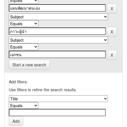
Start a new search
Add filters:
Use filters to refine the search results.