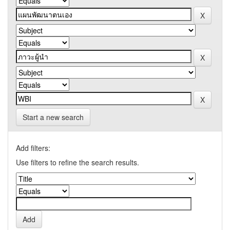
Start a new search
Add filters:
Use filters to refine the search results.