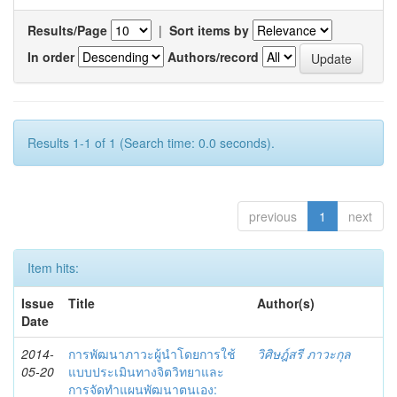
Results/Page
|
Sort items by
In order
Authors/record
Results 1-1 of 1 (Search time: 0.0 seconds).
previous
1
next
Item hits:
Issue
Title
Author(s)
Date
2014-
การพัฒนาภาวะผู้นำโดยการใช้
วิศิษฎ์สรี ภาวะกุล
05-20
แบบประเมินทางจิตวิทยาและ
การจัดทำแผนพัฒนาตนเอง: