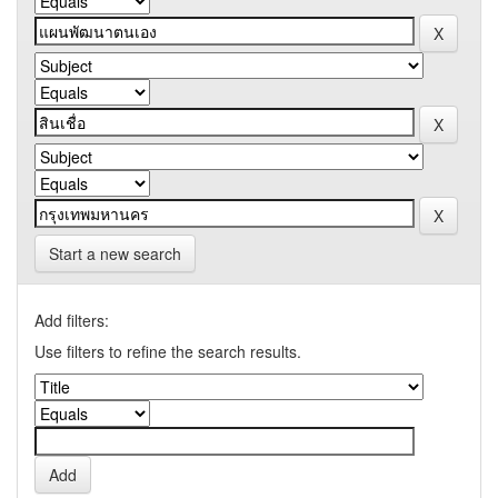
Start a new search
Add filters:
Use filters to refine the search results.