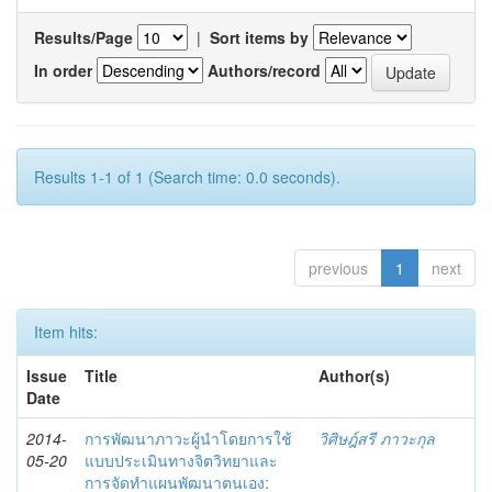
Results/Page
|
Sort items by
In order
Authors/record
Results 1-1 of 1 (Search time: 0.0 seconds).
previous
1
next
Item hits:
Issue
Title
Author(s)
Date
2014-
การพัฒนาภาวะผู้นำโดยการใช้
วิศิษฎ์สรี ภาวะกุล
05-20
แบบประเมินทางจิตวิทยาและ
การจัดทำแผนพัฒนาตนเอง: