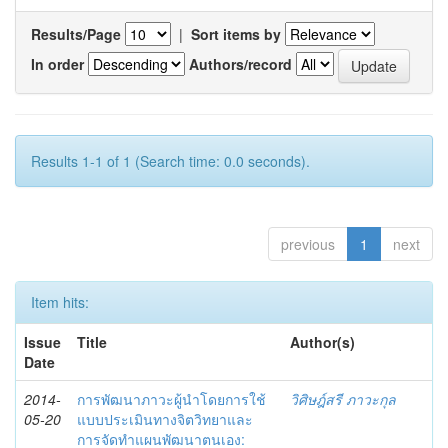
Results/Page
|
Sort items by
In order
Authors/record
Results 1-1 of 1 (Search time: 0.0 seconds).
previous
1
next
Item hits:
Issue
Title
Author(s)
Date
2014-
การพัฒนาภาวะผู้นำโดยการใช้
วิศิษฎ์สรี ภาวะกุล
05-20
แบบประเมินทางจิตวิทยาและ
การจัดทำแผนพัฒนาตนเอง: