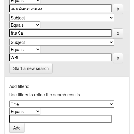
Start a new search
Add filters:
Use filters to refine the search results.