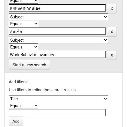
Start a new search
Add filters:
Use filters to refine the search results.