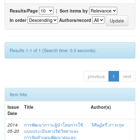
Results/Page
|
Sort items by
In order
Authors/record
Results 1-1 of 1 (Search time: 0.0 seconds).
previous
1
next
Item hits:
Issue
Title
Author(s)
Date
2014-
การพัฒนาภาวะผู้นำโดยการใช้
วิศิษฎ์สรี ภาวะกุล
05-20
แบบประเมินทางจิตวิทยาและ
การจัดทำแผนพัฒนาตนเอง: