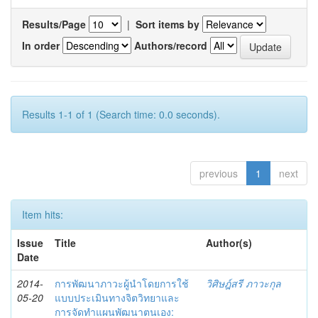
Results/Page
|
Sort items by
In order
Authors/record
Results 1-1 of 1 (Search time: 0.0 seconds).
previous
1
next
Item hits:
Issue
Title
Author(s)
Date
2014-
การพัฒนาภาวะผู้นำโดยการใช้
วิศิษฎ์สรี ภาวะกุล
05-20
แบบประเมินทางจิตวิทยาและ
การจัดทำแผนพัฒนาตนเอง: