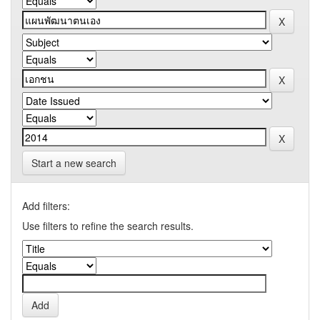
Start a new search
Add filters:
Use filters to refine the search results.