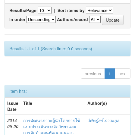
Results/Page
|
Sort items by
In order
Authors/record
Results 1-1 of 1 (Search time: 0.0 seconds).
previous
1
next
Item hits:
Issue
Title
Author(s)
Date
2014-
การพัฒนาภาวะผู้นำโดยการใช้
วิศิษฎ์สรี ภาวะกุล
05-20
แบบประเมินทางจิตวิทยาและ
การจัดทำแผนพัฒนาตนเอง: