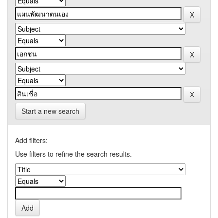
Start a new search
Add filters:
Use filters to refine the search results.