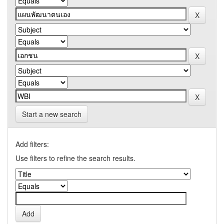
Start a new search
Add filters:
Use filters to refine the search results.