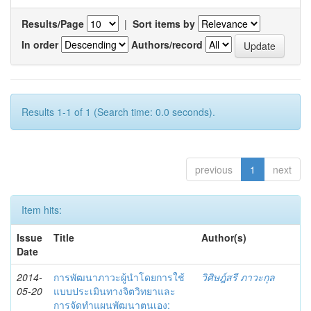
Results/Page
|
Sort items by
In order
Authors/record
Results 1-1 of 1 (Search time: 0.0 seconds).
previous
1
next
Item hits:
Issue
Title
Author(s)
Date
2014-
การพัฒนาภาวะผู้นำโดยการใช้
วิศิษฎ์สรี ภาวะกุล
05-20
แบบประเมินทางจิตวิทยาและ
การจัดทำแผนพัฒนาตนเอง: